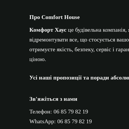
Про Comfort House
Комфорт Хаус
це будівельна компанія,
відремонтувати все, що стосується вашо
отримуєте якість, безпеку, сервіс і гар
ціною.
Усі наші пропозиції та поради абсол
Зв'яжіться з нами
Телефон:
06 85 79 82 19
WhatsApp:
06 85 79 82 19